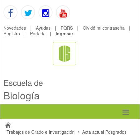
Novedades
|
Ayudas
|
PQRS
|
Olvidé mi contraseña
|
Registro
|
Portada
|
Ingresar
Escuela de
Biología
Trabajos de Grado e Investigación
/
Acta actual Posgrados