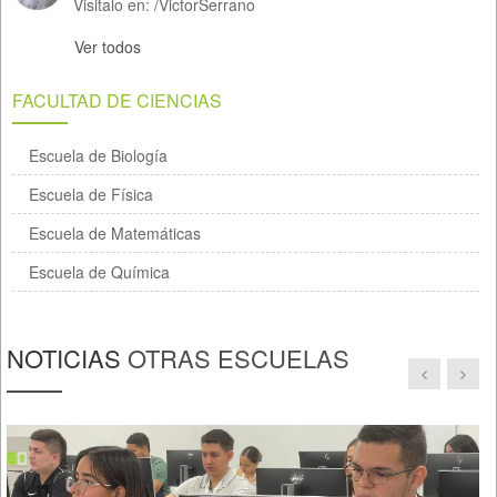
Visitalo en:
/
VictorSerrano
Ver todos
FACULTAD DE CIENCIAS
Escuela de Biología
Escuela de Física
Escuela de Matemáticas
Escuela de Química
NOTICIAS
OTRAS ESCUELAS